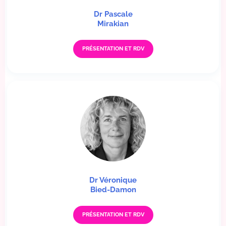
Dr Pascale
Mirakian
PRÉSENTATION ET RDV
Dr Véronique
Bied-Damon
PRÉSENTATION ET RDV