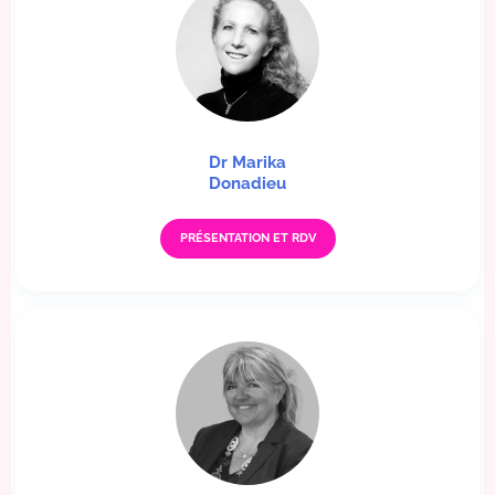
Dr Marika
Donadieu
PRÉSENTATION ET RDV