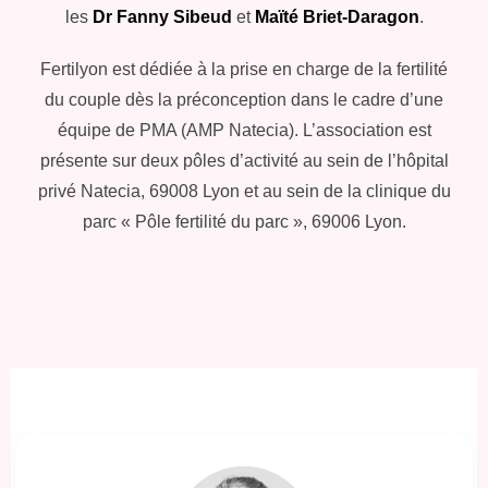
les
Dr Fanny Sibeud
et
Maïté Briet-Daragon
.
Fertilyon est dédiée à la prise en charge de la fertilité
du couple dès la préconception dans le cadre d’une
équipe de PMA (AMP Natecia). L’association est
présente sur deux pôles d’activité au sein de l’hôpital
privé Natecia, 69008 Lyon et au sein de la clinique du
parc « Pôle fertilité du parc », 69006 Lyon.