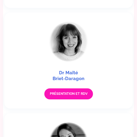
Dr Maïté
Briet-Daragon
PRÉSENTATION ET RDV