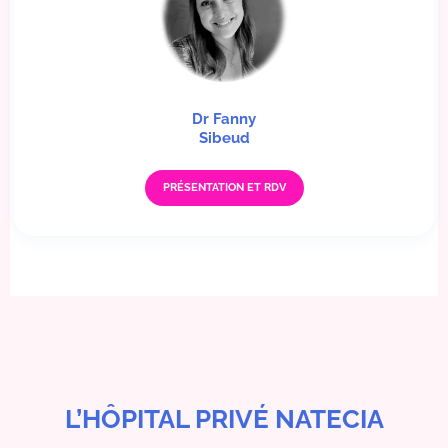
Dr Fanny
Sibeud
PRÉSENTATION ET RDV
L’HÔPITAL PRIVÉ NATECIA