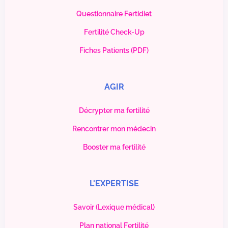
Questionnaire Fertidiet
Fertilité Check-Up
Fiches Patients (PDF)
AGIR
Décrypter ma fertilité
Rencontrer mon médecin
Booster ma fertilité
L'EXPERTISE
Savoir (Lexique médical)
Plan national Fertilité