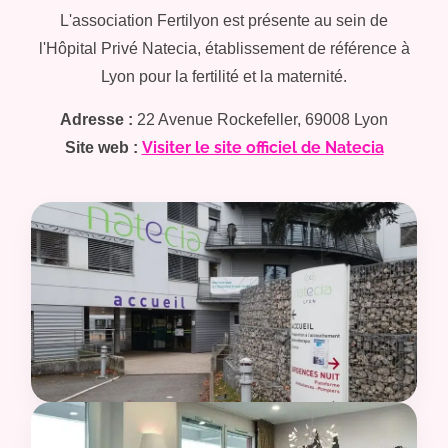
L'association Fertilyon est présente au sein de
l'Hôpital Privé Natecia, établissement de référence à
Lyon pour la fertilité et la maternité.
Adresse :
22 Avenue Rockefeller, 69008 Lyon
Visiter le site officiel de Natecia
Site web :