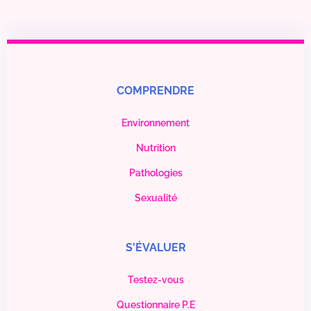
COMPRENDRE
Environnement
Nutrition
Pathologies
Sexualité
S'ÉVALUER
Testez-vous
Questionnaire P.E