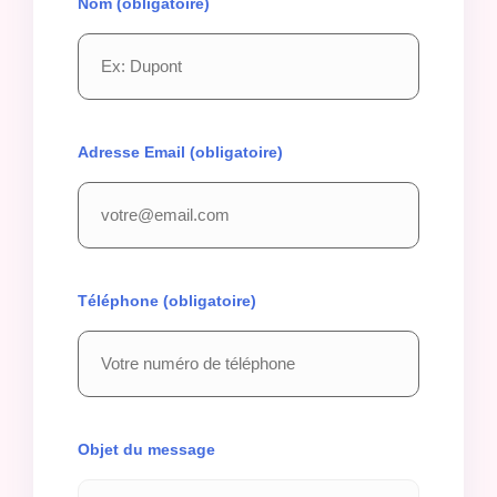
Nom (obligatoire)
Adresse Email (obligatoire)
Téléphone (obligatoire)
Objet du message