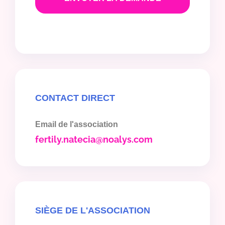
CONTACT DIRECT
Email de l'association
fertily.natecia@noalys.com
SIÈGE DE L'ASSOCIATION