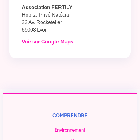
Association FERTILY
Hôpital Privé Natécia
22 Av. Rockefeller
69008 Lyon
Voir sur Google Maps
COMPRENDRE
Environnement