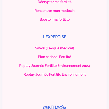
Décrypter ma fertilité
Rencontrer mon médecin
Booster ma fertilité
L'EXPERTISE
Savoir (Lexique médical)
Plan national Fertilité
Replay Journée Fertilité Environnement 2024
Replay Journée Fertilité Environnement