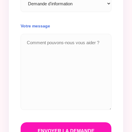
Votre message