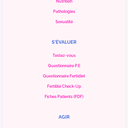
Nutrition
Pathologies
Sexualité
S'ÉVALUER
Testez-vous
Questionnaire P.E
Questionnaire Fertidiet
Fertilité Check-Up
Fiches Patients (PDF)
AGIR