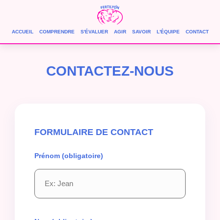
ACCUEIL
COMPRENDRE
S'ÉVALUER
AGIR
SAVOIR
L'ÉQUIPE
CONTACT
CONTACTEZ-NOUS
FORMULAIRE DE CONTACT
Prénom (obligatoire)